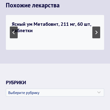
Похожие лекарства
Ясный ум Метабовит, 211 мг, 60 шт,
таблетки
РУБРИКИ
Рубрики