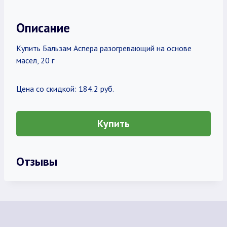
Описание
Купить Бальзам Аспера разогревающий на основе
масел, 20 г
Цена со скидкой: 184.2 руб.
Купить
Отзывы