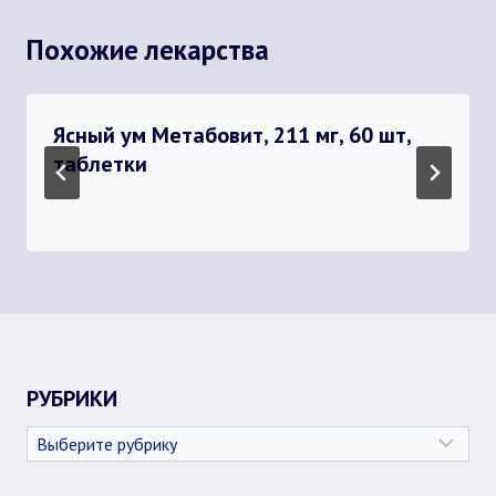
Похожие лекарства
Ясный ум Метабовит, 211 мг, 60 шт,
таблетки
РУБРИКИ
Рубрики