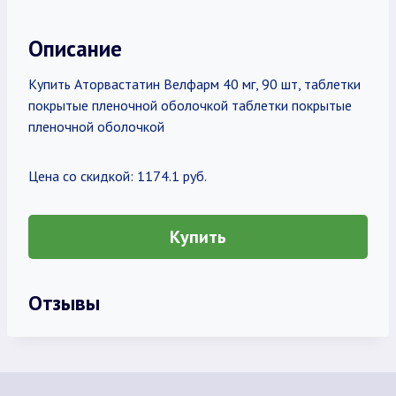
Описание
Купить Аторвастатин Велфарм 40 мг, 90 шт, таблетки
покрытые пленочной оболочкой таблетки покрытые
пленочной оболочкой
Цена со скидкой: 1174.1 руб.
Купить
Отзывы