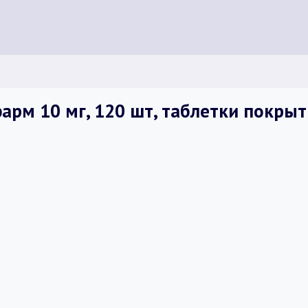
арм 10 мг, 120 шт, таблетки покры