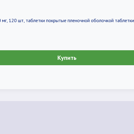
 мг, 120 шт, таблетки покрытые пленочной оболочкой таблетк
Купить