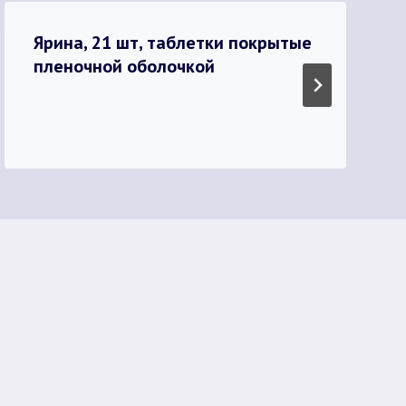
Ярина, 21 шт, таблетки покрытые
пленочной оболочкой