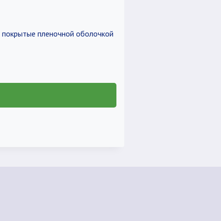
и покрытые пленочной оболочкой