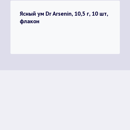
Ясный ум Dr Arsenin, 10,5 г, 10 шт,
флакон