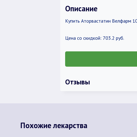
Описание
Купить Аторвастатин Велфарм 10
Цена со скидкой: 703.2 руб.
Отзывы
Похожие лекарства