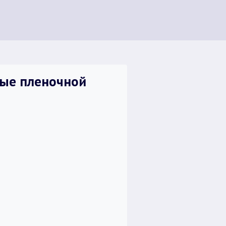
тые пленочной