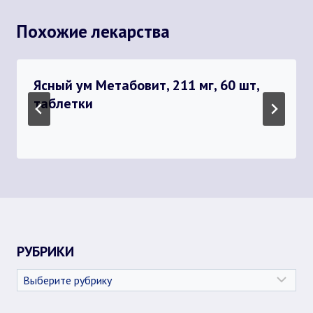
Похожие лекарства
Ясный ум Метабовит, 211 мг, 60 шт,
таблетки
РУБРИКИ
Рубрики