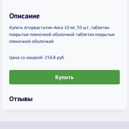
Описание
Купить Аторвастатин-Алси 10 мг, 50 шт, таблетки
покрытые пленочной оболочкой таблетки покрытые
пленочной оболочкой
Цена со скидкой: 256.8 руб.
Купить
Отзывы