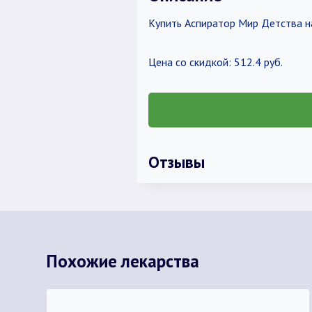
Купить Аспиратор Мир Детства на
Цена со скидкой: 512.4 руб.
Отзывы
Похожие лекарства