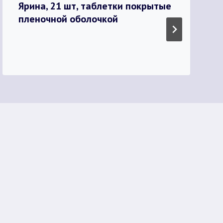
Ярина, 21 шт, таблетки покрытые
пленочной оболочкой