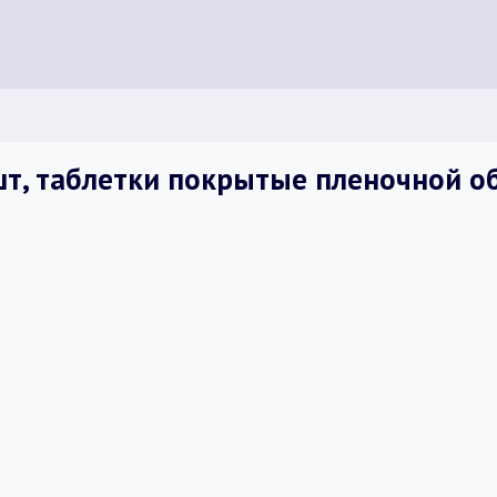
 шт, таблетки покрытые пленочной о