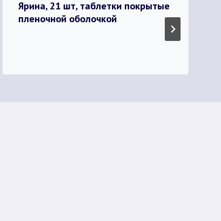
Ярина, 21 шт, таблетки покрытые
пленочной оболочкой