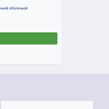
очной оболочкой