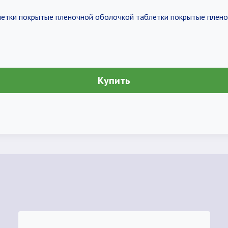
аблетки покрытые пленочной оболочкой таблетки покрытые плен
Купить