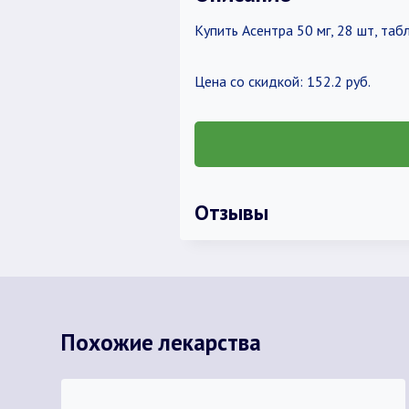
Купить Асентра 50 мг, 28 шт, т
Цена со скидкой: 152.2 руб.
Отзывы
Похожие лекарства