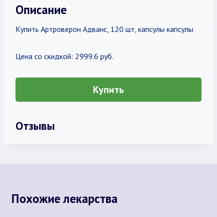
Описание
Купить Артроверон Адванс, 120 шт, капсулы капсулы
Цена со скидкой: 2999.6 руб.
Купить
Отзывы
Похожие лекарства