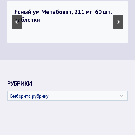
Ясный ум Метабовит, 211 мг, 60 шт,
таблетки
РУБРИКИ
Рубрики