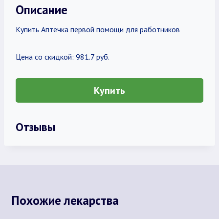
Описание
Купить Аптечка первой помощи для работников
Цена со скидкой: 981.7 руб.
Купить
Отзывы
Похожие лекарства