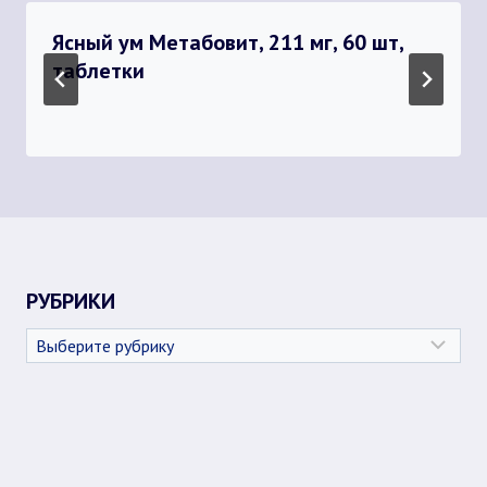
Ясный ум Метабовит, 211 мг, 60 шт,
таблетки
РУБРИКИ
Рубрики