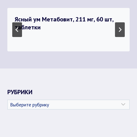
Ясный ум Метабовит, 211 мг, 60 шт,
таблетки
РУБРИКИ
Рубрики