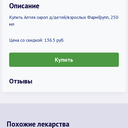
Описание
Купить Алтея сироп д/детей/взрослых ФармГрупп, 250
мл
Цена со скидкой: 136.5 руб.
Купить
Отзывы
Похожие лекарства