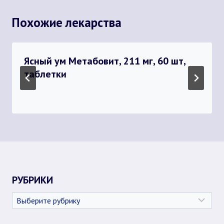
Похожие лекарства
Ясный ум Метабовит, 211 мг, 60 шт,
таблетки
РУБРИКИ
Рубрики