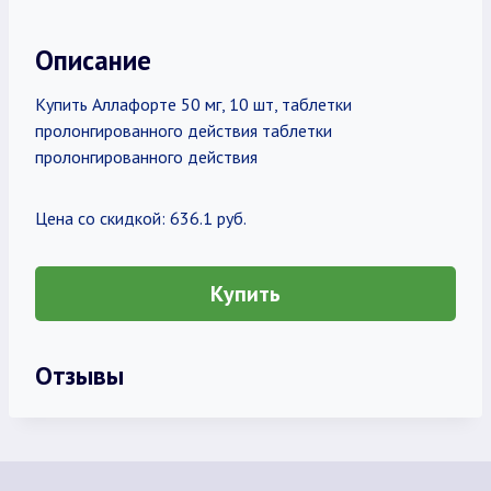
Описание
Купить Аллафорте 50 мг, 10 шт, таблетки
пролонгированного действия таблетки
пролонгированного действия
Цена со скидкой: 636.1 руб.
Купить
Отзывы