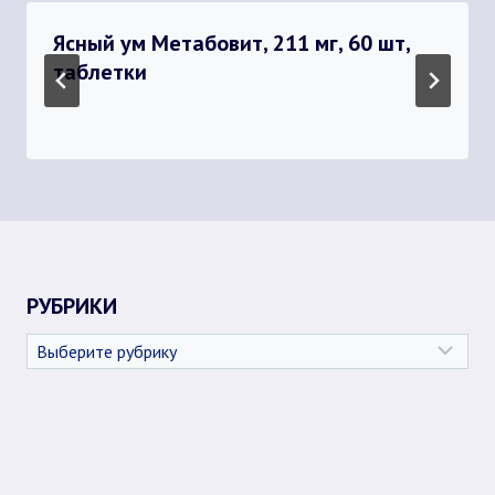
Ясный ум Метабовит, 211 мг, 60 шт,
таблетки
РУБРИКИ
Рубрики