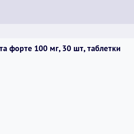
а форте 100 мг, 30 шт, таблетки