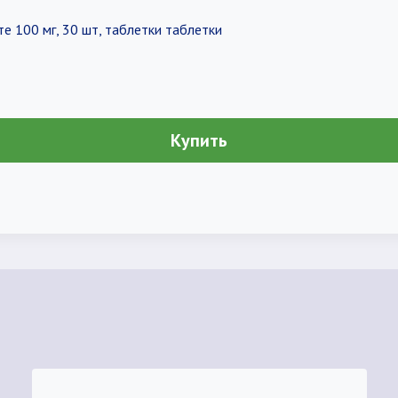
е 100 мг, 30 шт, таблетки таблетки
Купить