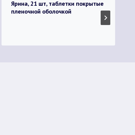
Ярина, 21 шт, таблетки покрытые
пленочной оболочкой