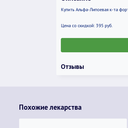
Купить Альфа-Липоевая к-та форт
Цена со скидкой: 395 руб.
Отзывы
Похожие лекарства