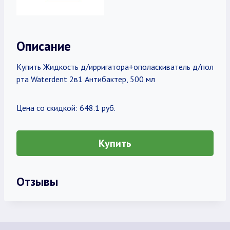
Описание
Купить Жидкость д/ирригатора+ополаскиватель д/пол
рта Waterdent 2в1 Антибактер, 500 мл
Цена со скидкой: 648.1 руб.
Купить
Отзывы