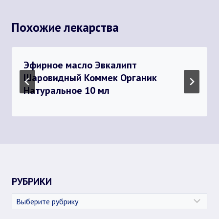
Похожие лекарства
Эфирное масло Эвкалипт
Шаровидный Коммек Органик
Натуральное 10 мл
РУБРИКИ
Рубрики