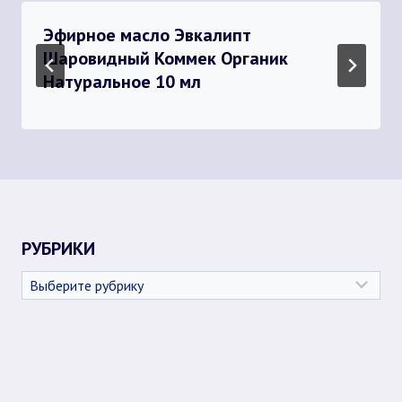
Эфирное масло Эвкалипт
Шаровидный Коммек Органик
Натуральное 10 мл
РУБРИКИ
Рубрики