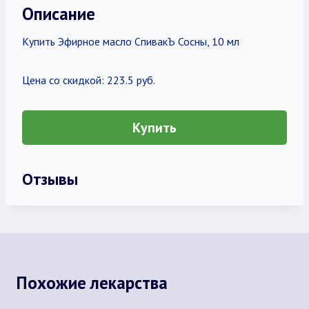
Описание
Купить Эфирное масло СпивакЪ Сосны, 10 мл
Цена со скидкой: 223.5 руб.
Купить
Отзывы
Похожие лекарства