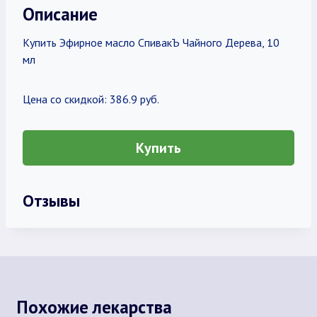
Описание
Купить Эфирное масло СпивакЪ Чайного Дерева, 10
мл
Цена со скидкой: 386.9 руб.
Купить
Отзывы
Похожие лекарства