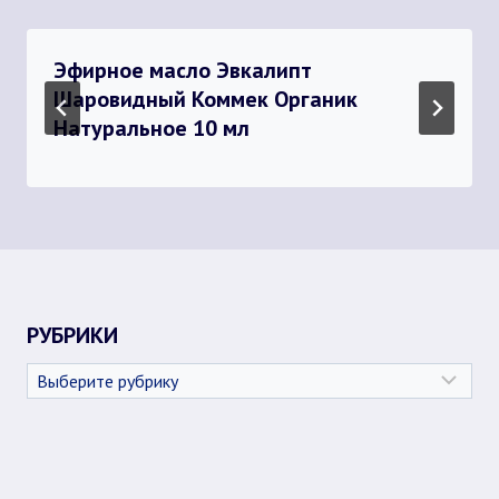
Эфирное масло Эвкалипт
Шаровидный Коммек Органик
Натуральное 10 мл
РУБРИКИ
Рубрики