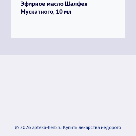
Эфирное масло Шалфея
Мускатного, 10 мл
© 2026 apteka-herb.ru Купить лекарства недорого