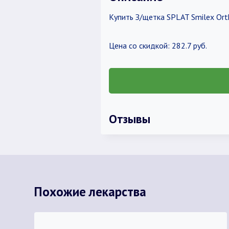
Купить З/щетка SPLAT Smilex Or
Цена со скидкой: 282.7 руб.
Отзывы
Похожие лекарства