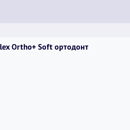
lex Ortho+ Soft ортодонт