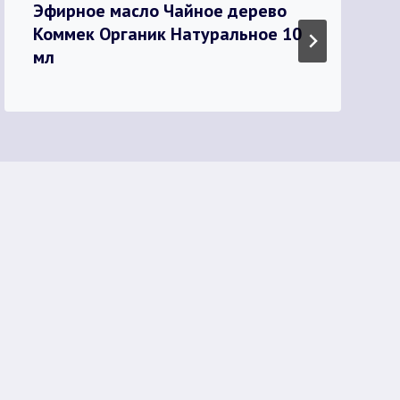
Эфирное масло Чайное дерево
Коммек Органик Натуральное 10
мл