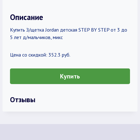
Описание
Купить З/щетка Jordan детская STEP BY STEP от 3 до
5 лет д/мальчиков, микс
Цена со скидкой: 352.3 руб.
Купить
Отзывы