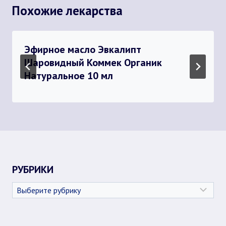
Похожие лекарства
Эфирное масло Эвкалипт
Шаровидный Коммек Органик
Натуральное 10 мл
РУБРИКИ
Рубрики