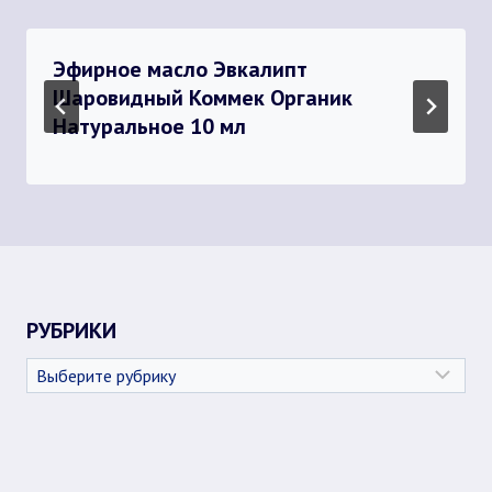
Эфирное масло Эвкалипт
Шаровидный Коммек Органик
Натуральное 10 мл
РУБРИКИ
Рубрики