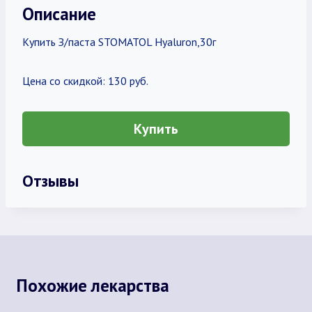
Описание
Купить З/паста STOMATOL Hyaluron,30г
Цена со скидкой: 130 руб.
Купить
Отзывы
Похожие лекарства