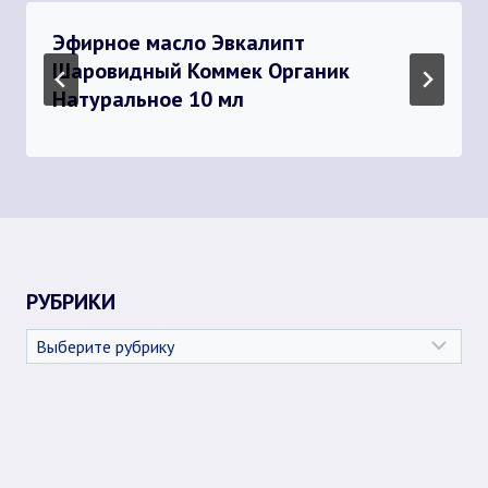
Эфирное масло Эвкалипт
Шаровидный Коммек Органик
Натуральное 10 мл
РУБРИКИ
Рубрики