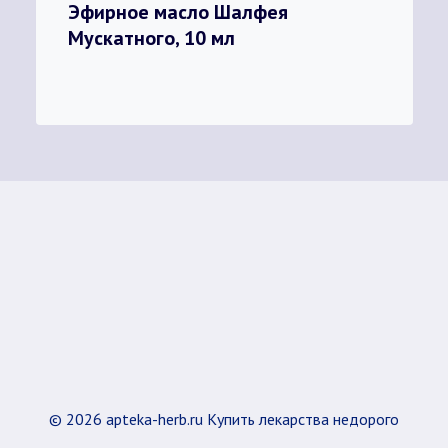
Эфирное масло Шалфея
Мускатного, 10 мл
© 2026 apteka-herb.ru Купить лекарства недорого