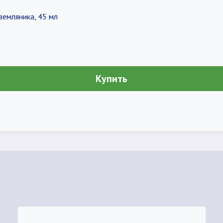
земляника, 45 мл
Купить