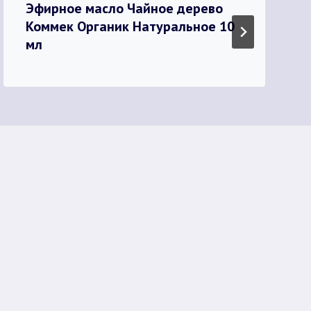
Эфирное масло Чайное дерево
Коммек Органик Натуральное 10
мл