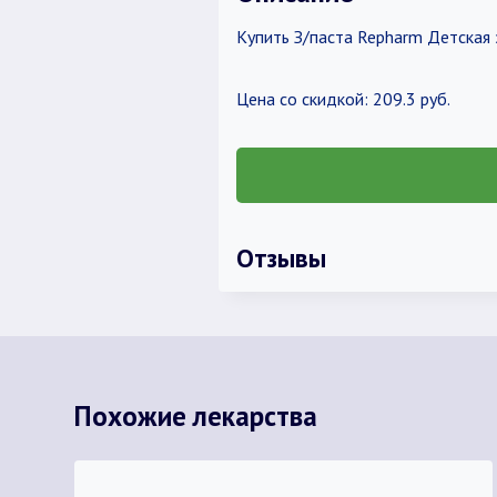
Купить З/паста Repharm Детская 
Цена со скидкой: 209.3 руб.
Отзывы
Похожие лекарства