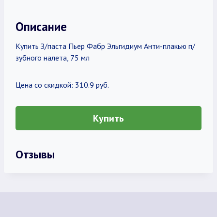
Описание
Купить З/паста Пьер Фабр Эльгидиум Анти-плакью п/
зубного налета, 75 мл
Цена со скидкой: 310.9 руб.
Купить
Отзывы