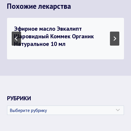
Похожие лекарства
Эфирное масло Эвкалипт
Шаровидный Коммек Органик
Натуральное 10 мл
РУБРИКИ
Рубрики