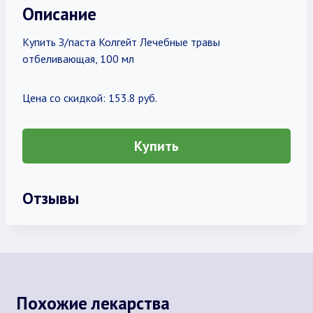
Описание
Купить З/паста Колгейт Лечебные травы
отбеливающая, 100 мл
Цена со скидкой: 153.8 руб.
Купить
Отзывы
Похожие лекарства