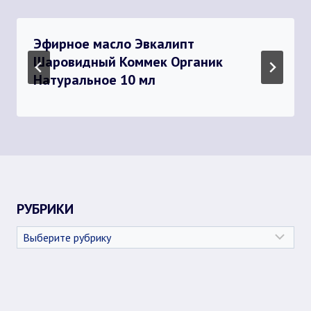
Эфирное масло Эвкалипт
Шаровидный Коммек Органик
Натуральное 10 мл
РУБРИКИ
Рубрики