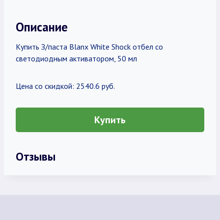
Описание
Купить З/паста Blanx White Shock отбел со
светодиодным активатором, 50 мл
Цена со скидкой: 2540.6 руб.
Купить
Отзывы