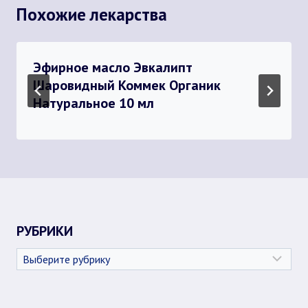
Похожие лекарства
Эфирное масло Эвкалипт
Шаровидный Коммек Органик
Натуральное 10 мл
РУБРИКИ
Рубрики