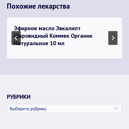
Похожие лекарства
Эфирное масло Эвкалипт
Шаровидный Коммек Органик
Натуральное 10 мл
РУБРИКИ
Рубрики