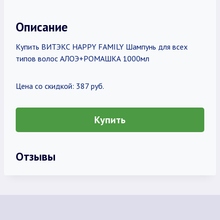
Описание
Купить ВИТЭКС HAPPY FAMILY Шампунь для всех
типов волос АЛОЭ+РОМАШКА 1000мл
Цена со скидкой: 387 руб.
Купить
Отзывы