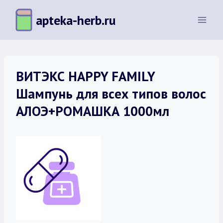
Перейти
apteka-herb.ru
к
содержимому
ВИТЭКС HAPPY FAMILY
Шампунь для всех типов волос
АЛОЭ+РОМАШКА 1000мл