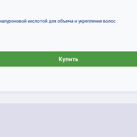
иалуроновой кислотой для объема и укрепления волос
Купить