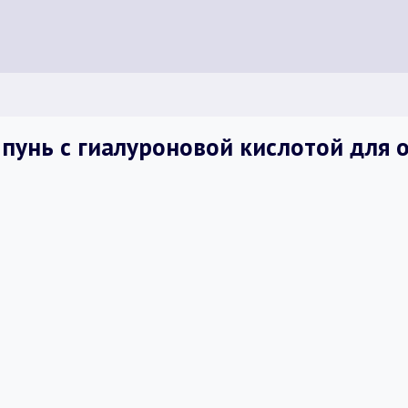
унь с гиалуроновой кислотой для 