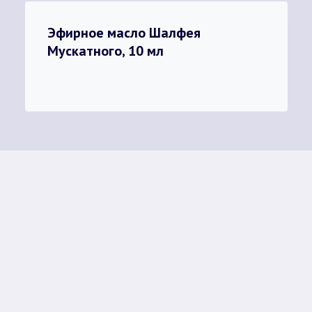
Эфирное масло Шалфея
Мускатного, 10 мл