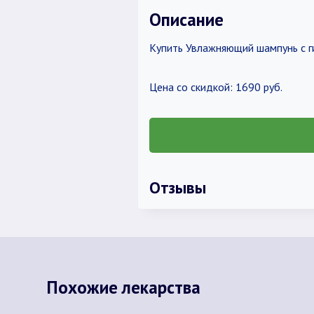
Описание
Купить Увлажняющий шампунь с г
Цена со скидкой: 1690 руб.
Отзывы
Похожие лекарства