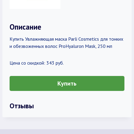
Описание
Купить Увлажняющая маска Parli Cosmetics для тонких
и обезвоженных волос ProHyaluron Mask, 250 мл
Цена со скидкой: 343 руб.
Купить
Отзывы