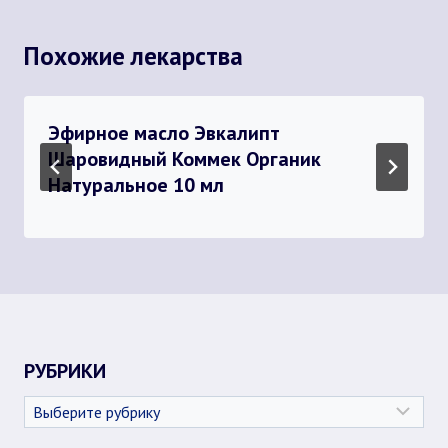
Похожие лекарства
Эфирное масло Эвкалипт
Шаровидный Коммек Органик
Натуральное 10 мл
РУБРИКИ
Рубрики