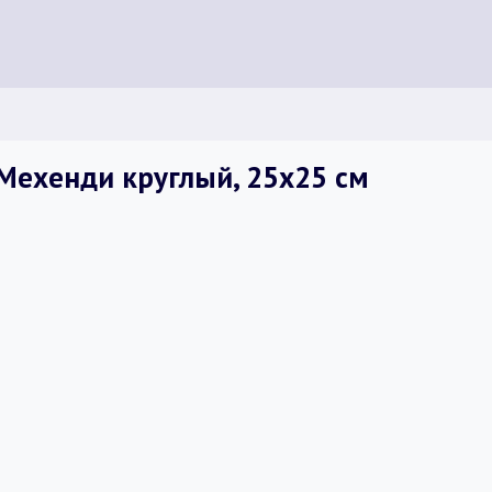
Мехенди круглый, 25х25 см