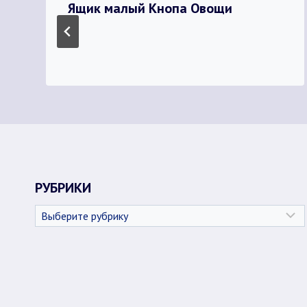
Ящик малый Кнопа Овощи
РУБРИКИ
Рубрики