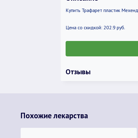
Купить Трафарет пластик Мехенд
Цена со скидкой: 202.9 руб.
Отзывы
Похожие лекарства