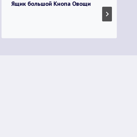
Ящик большой Кнопа Овощи