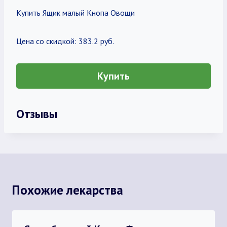
Купить Ящик малый Кнопа Овощи
Цена со скидкой: 383.2 руб.
Купить
Отзывы
Похожие лекарства