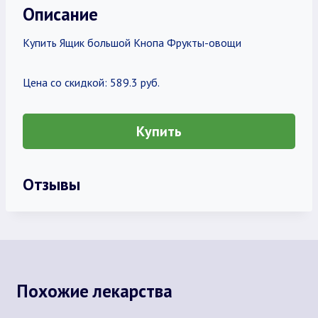
Описание
Купить Ящик большой Кнопа Фрукты-овощи
Цена со скидкой: 589.3 руб.
Купить
Отзывы
Похожие лекарства