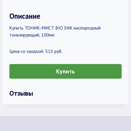
Описание
Купить ТОНИК-МИСТ BIO SNK кислородный
тонизирующий, 100мл
Цена со скидкой: 515 руб.
Купить
Отзывы