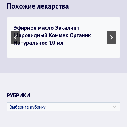
Похожие лекарства
Эфирное масло Эвкалипт
Шаровидный Коммек Органик
Натуральное 10 мл
РУБРИКИ
Рубрики