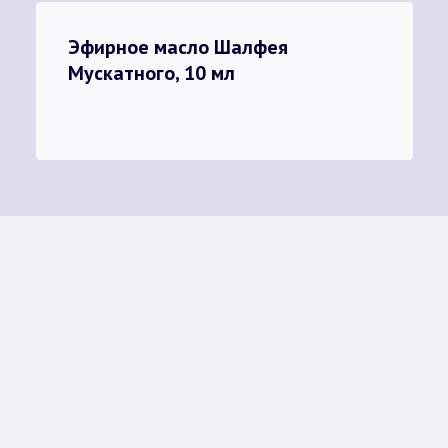
Эфирное масло Шалфея
Мускатного, 10 мл