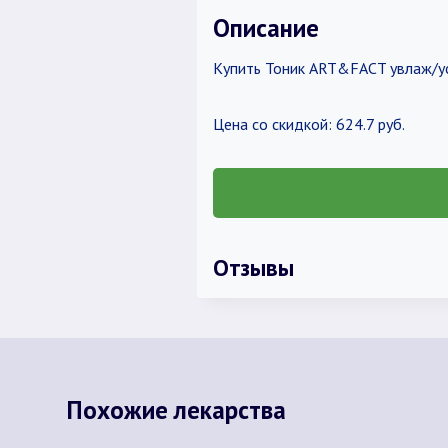
Описание
Купить Тоник ART&FACT увлаж/ус
Цена со скидкой: 624.7 руб.
Отзывы
Похожие лекарства