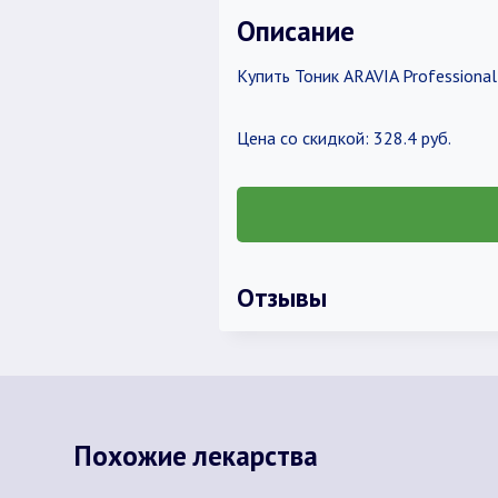
Описание
Купить Тоник ARAVIA Professional
Цена со скидкой: 328.4 руб.
Отзывы
Похожие лекарства