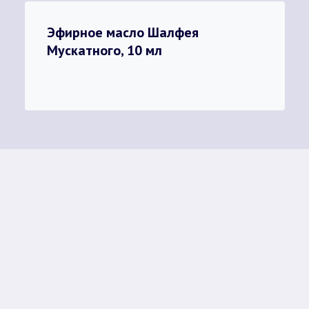
Эфирное масло Шалфея
Мускатного, 10 мл