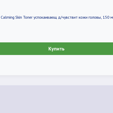
 Calming Skin Toner успокаивающ д/чувствит кожи головы, 150 
Купить