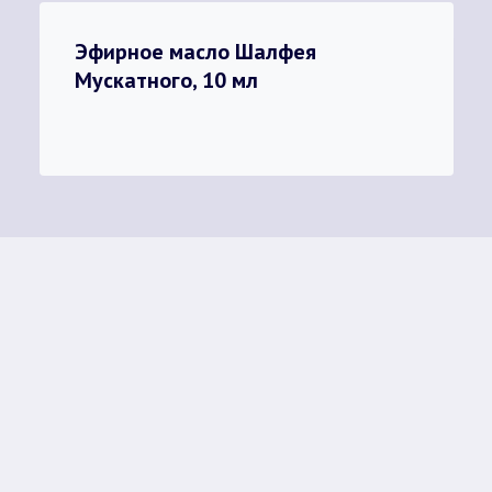
Эфирное масло Шалфея
Мускатного, 10 мл