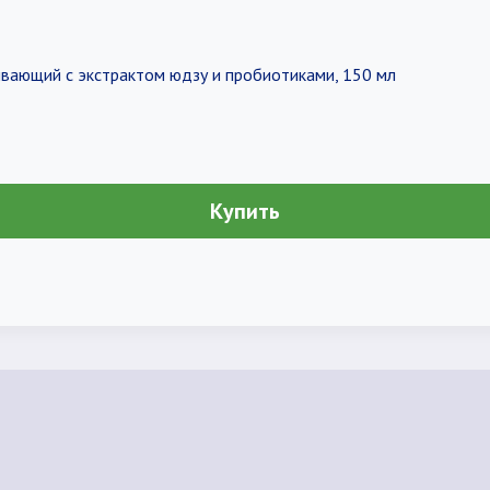
ивающий с экстрактом юдзу и пробиотиками, 150 мл
Купить