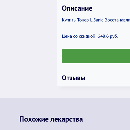
Описание
Купить Тонер L.Sanic Восстанавл
Цена со скидкой: 648.6 руб.
Отзывы
Похожие лекарства