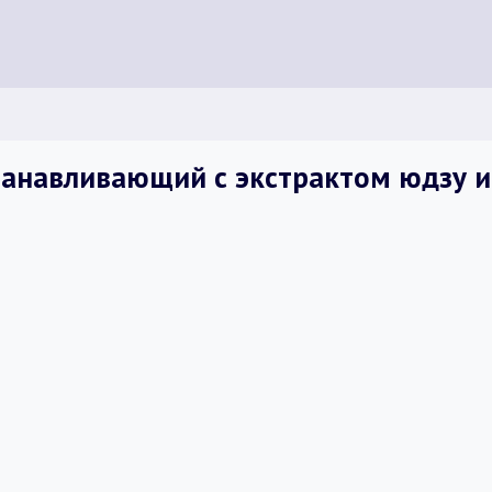
станавливающий с экстрактом юдзу 