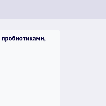
и пробиотиками,