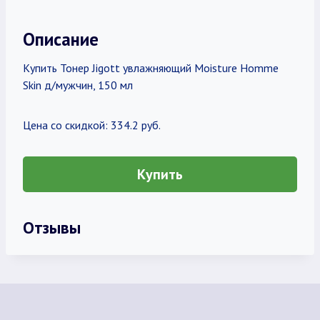
Описание
Купить Тонер Jigott увлажняющий Moisture Homme
Skin д/мужчин, 150 мл
Цена со скидкой: 334.2 руб.
Купить
Отзывы