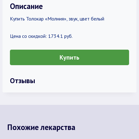
Описание
Купить Толокар «Молния», звук, цвет белый
Цена со скидкой: 1734.1 руб.
Купить
Отзывы
Похожие лекарства