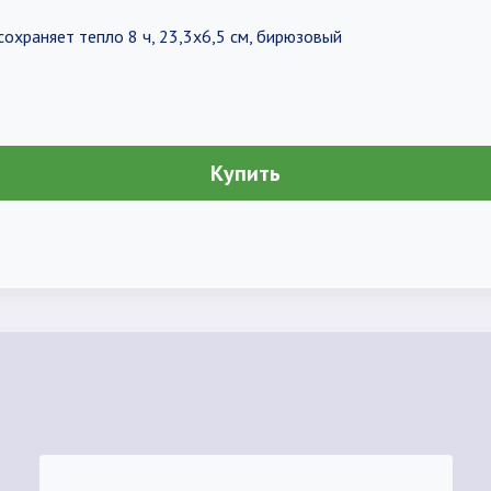
сохраняет тепло 8 ч, 23,3х6,5 см, бирюзовый
Купить