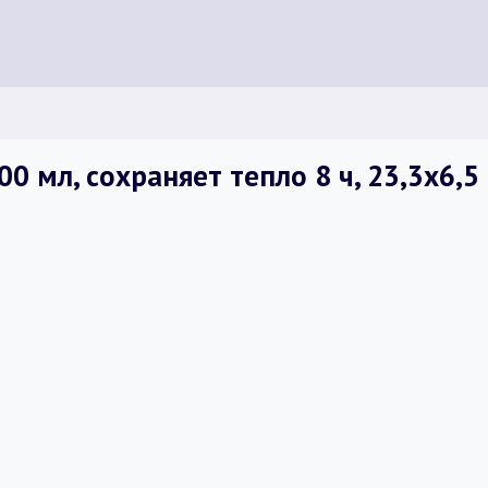
0 мл, сохраняет тепло 8 ч, 23,3х6,