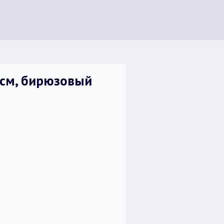
5 см, бирюзовый