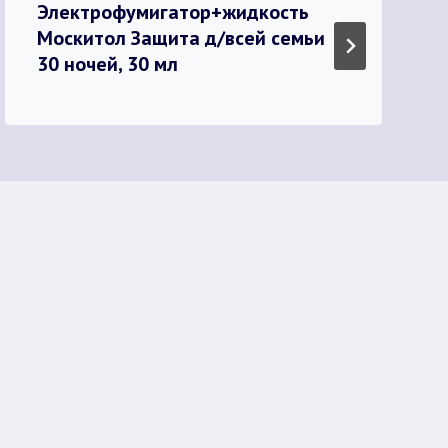
Электрофумигатор+жидкость
Москитол Защита д/всей семьи
30 ночей, 30 мл