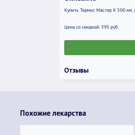
Купить Термос Мастер К 500 мл, 
Цена со скидкой: 395 руб.
Отзывы
Похожие лекарства