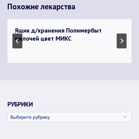
Похожие лекарства
Ящик д/хранения Полимербыт
мелочей цвет МИКС
РУБРИКИ
Рубрики