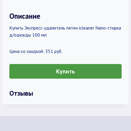
Описание
Купить Экспресс-удалитель пятен icleaner Nano-стирка
д/одежды 100 мл
Цена со скидкой: 351 руб.
Купить
Отзывы