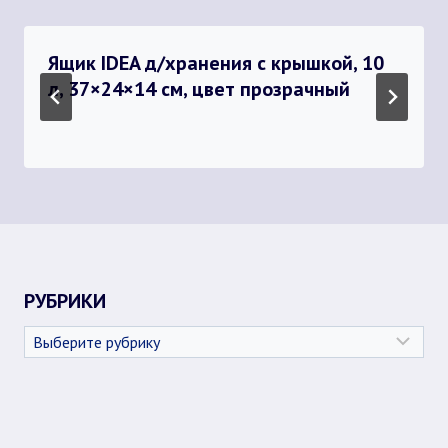
Ящик IDEA д/хранения с крышкой, 10
л, 37×24×14 см, цвет прозрачный
РУБРИКИ
Рубрики