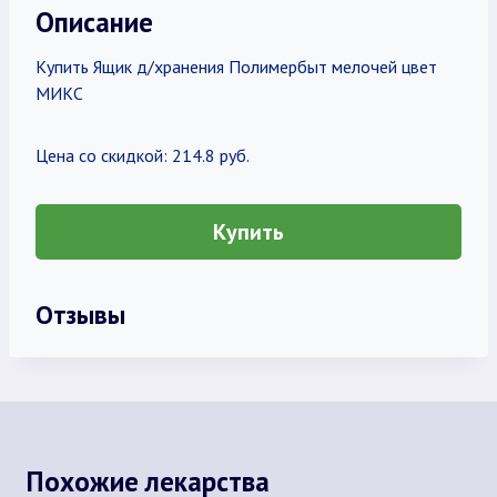
Описание
Купить Ящик д/хранения Полимербыт мелочей цвет
МИКС
Цена со скидкой: 214.8 руб.
Купить
Отзывы
Похожие лекарства