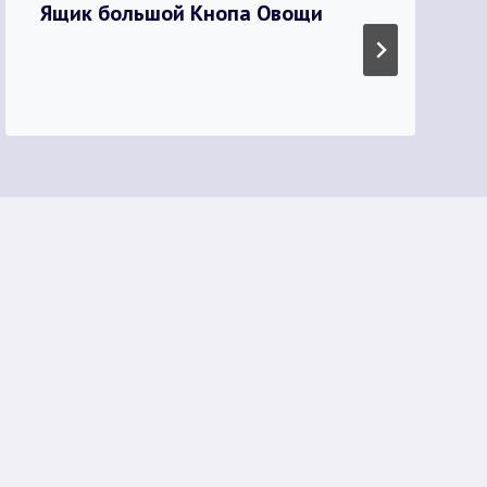
Ящик большой Кнопа Овощи