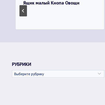
Ящик малый Кнопа Овощи
РУБРИКИ
Рубрики