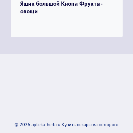
Ящик большой Кнопа Фрукты-
овощи
© 2026 apteka-herb.ru Купить лекарства недорого