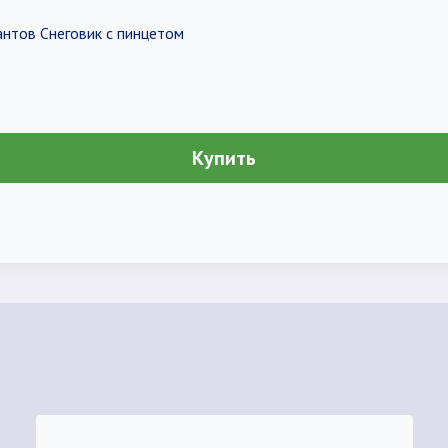
нтов Снеговик с пинцетом
Купить