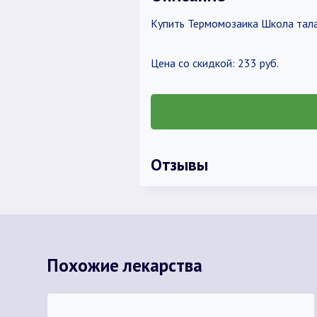
Купить Термомозаика Школа тала
Цена со скидкой: 233 руб.
Отзывы
Похожие лекарства