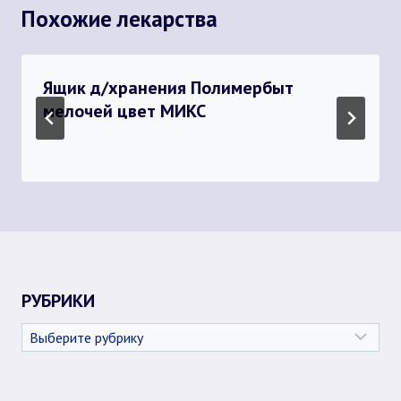
Похожие лекарства
Ящик д/хранения Полимербыт
мелочей цвет МИКС
РУБРИКИ
Рубрики