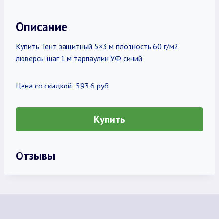
Описание
Купить Тент защитный 5×3 м плотность 60 г/м2
люверсы шаг 1 м тарпаулин УФ синий
Цена со скидкой: 593.6 руб.
Купить
Отзывы