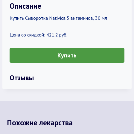
Описание
Купить Сыворотка Nativica 5 витаминов, 30 мл
Цена со скидкой: 421.2 руб.
Купить
Отзывы
Похожие лекарства