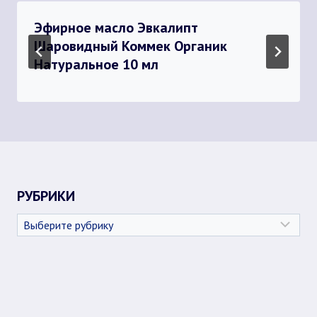
Эфирное масло Эвкалипт
Шаровидный Коммек Органик
Натуральное 10 мл
РУБРИКИ
Рубрики