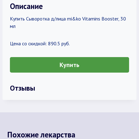
Описание
Купить Сыворотка д/лица mi&ko Vitamins Booster, 30
мл
Цена со скидкой: 890.5 руб.
Купить
Отзывы
Похожие лекарства