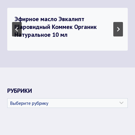
Эфирное масло Эвкалипт
Шаровидный Коммек Органик
Натуральное 10 мл
РУБРИКИ
Рубрики