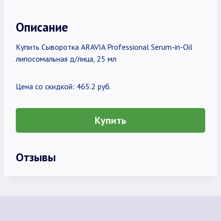
Описание
Купить Сыворотка ARAVIA Professional Serum-in-Oil
липосомальная д/лица, 25 мл
Цена со скидкой: 465.2 руб.
Купить
Отзывы