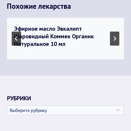
Похожие лекарства
Эфирное масло Эвкалипт
Шаровидный Коммек Органик
Натуральное 10 мл
РУБРИКИ
Рубрики