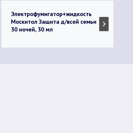
Электрофумигатор+жидкость
Москитол Защита д/всей семьи
30 ночей, 30 мл