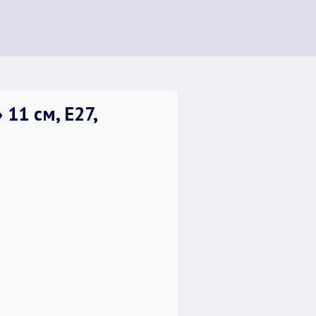
11 см, Е27,