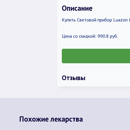
Описание
Купить Световой прибор Luazon L
Цена со скидкой: 990.8 руб.
Отзывы
Похожие лекарства