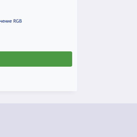
ечение RGB