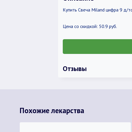
Купить Свеча Miland цифра 9 д/т
Цена со скидкой: 50.9 руб.
Отзывы
Похожие лекарства