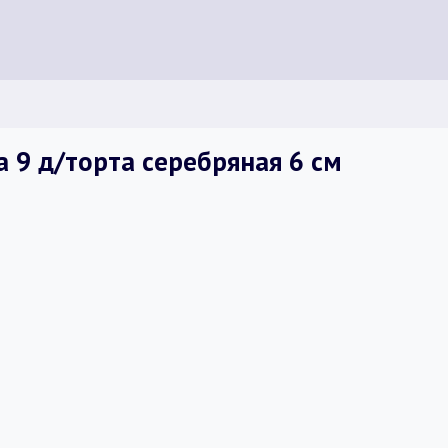
а 9 д/торта серебряная 6 см