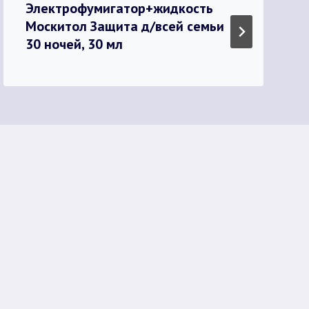
Электрофумигатор+жидкость
Москитол Защита д/всей семьи
30 ночей, 30 мл