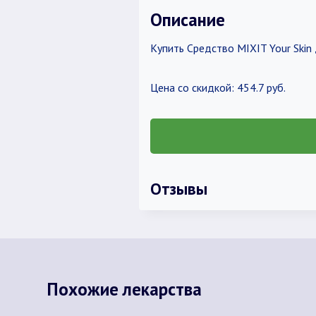
Описание
Купить Средство MIXIT Your Skin
Цена со скидкой: 454.7 руб.
Отзывы
Похожие лекарства