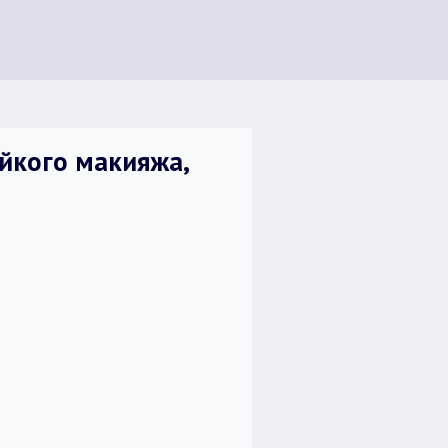
ойкого макияжа,