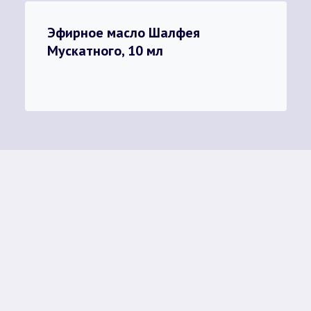
Эфирное масло Шалфея
Мускатного, 10 мл