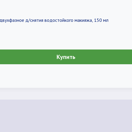
 двухфазное д/снятия водостойкого макияжа, 150 мл
Купить