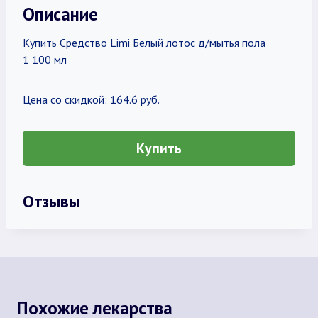
Описание
Купить Средство Limi Белый лотос д/мытья пола
1 100 мл
Цена со скидкой: 164.6 руб.
Купить
Отзывы
Похожие лекарства