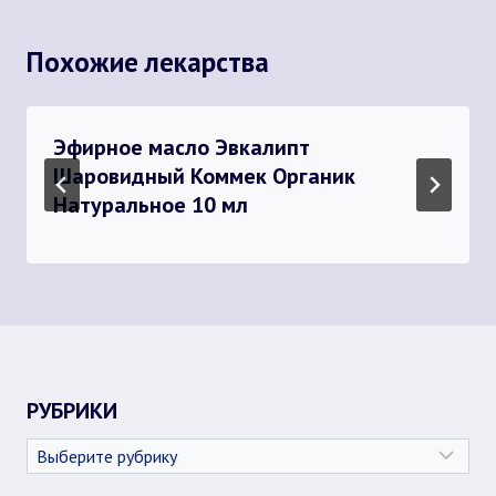
Похожие лекарства
Эфирное масло Эвкалипт
Шаровидный Коммек Органик
Натуральное 10 мл
РУБРИКИ
Рубрики