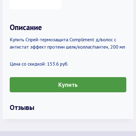
Описание
Купить Спрей-термозащита Compliment д/волос с
антистат эффект протеин шелк/коллаг/пантен, 200 мл
Цена со скидкой: 153.6 руб.
Купить
Отзывы