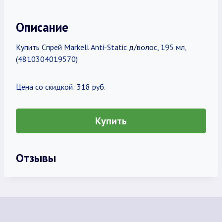
Описание
Купить Спрей Markell Anti-Static д/волос, 195 мл,
(4810304019570)
Цена со скидкой: 318 руб.
Купить
Отзывы