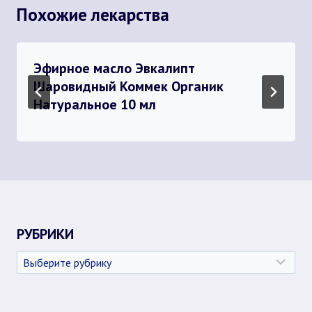
Похожие лекарства
Эфирное масло Эвкалипт
Шаровидный Коммек Органик
Натуральное 10 мл
РУБРИКИ
Рубрики