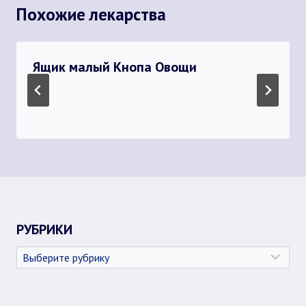
Похожие лекарства
Ящик малый Кнопа Овощи
РУБРИКИ
Рубрики