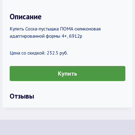
Описание
Купить Соска-пустышка ПОМА силиконовая
адаптированной формы 4+, 6912р
Цена со скидкой: 232.5 руб.
Купить
Отзывы